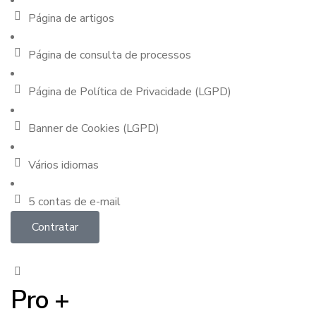
Página de artigos
Página de consulta de processos
Página de Política de Privacidade (LGPD)
Banner de Cookies (LGPD)
Vários idiomas
5 contas de e-mail
Contratar
Pro +