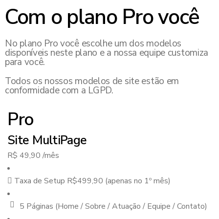
Com o plano Pro você
No plano Pro você escolhe um dos modelos
disponíveis neste plano e a nossa equipe customiza
para você.
Todos os nossos modelos de site estão em
conformidade com a LGPD.
Pro
Site MultiPage
R$
49,90
/mês
Taxa de Setup R$499,90 (apenas no 1º mês)
5 Páginas (Home / Sobre / Atuação / Equipe / Contato)